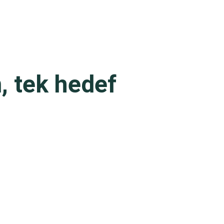
 tek hedef