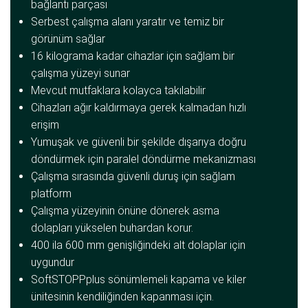
bağlantı parçası
Serbest çalışma alanı yaratır ve temiz bir
görünüm sağlar
16 kilograma kadar cihazlar için sağlam bir
çalışma yüzeyi sunar
Mevcut mutfaklara kolayca takılabilir
Cihazları ağır kaldırmaya gerek kalmadan hızlı
erişim
Yumuşak ve güvenli bir şekilde dışarıya doğru
döndürmek için paralel döndürme mekanizması
Çalışma sırasında güvenli duruş için sağlam
platform
Çalışma yüzeyinin önüne dönerek asma
dolapları yükselen buhardan korur.
400 ila 600 mm genişliğindeki alt dolaplar için
uygundur
SoftSTOPPplus sönümlemeli kapama ve kiler
ünitesinin kendiliğinden kapanması için.