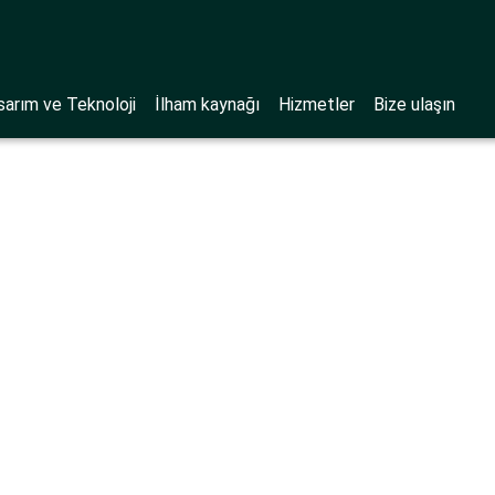
sarım ve Teknoloji
İlham kaynağı
Hizmetler
Bize ulaşın