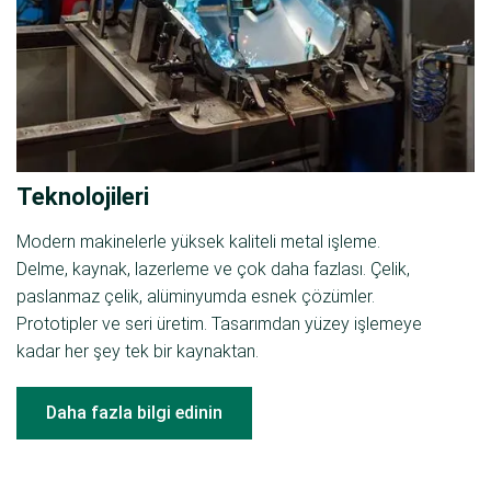
Teknolojileri
Modern makinelerle yüksek kaliteli metal işleme.
Delme, kaynak, lazerleme ve çok daha fazlası. Çelik,
paslanmaz çelik, alüminyumda esnek çözümler.
Prototipler ve seri üretim. Tasarımdan yüzey işlemeye
kadar her şey tek bir kaynaktan.
Daha fazla bilgi edinin