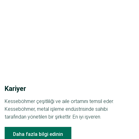
Kariyer
Kesseböhmer çeşitliliği ve aile ortamını temsil eder.
Kesseböhmer, metal işleme endüstrisinde sahibi
tarafından yönetilen bir şirkettir. En iyi işveren.
Daha fazla bilgi edinin