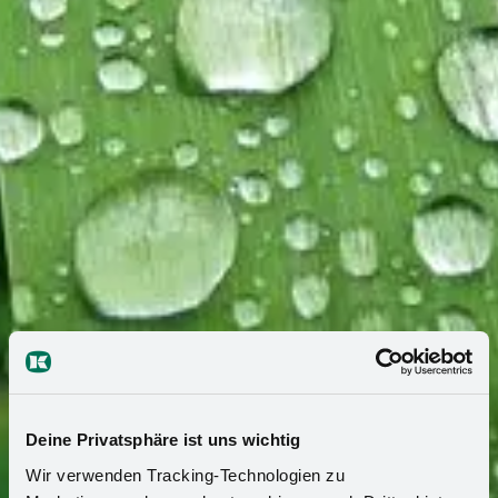
Deine Privatsphäre ist uns wichtig
Wir verwenden Tracking-Technologien zu