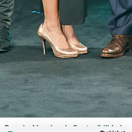
Premio Alemán a la Sostenibilidad