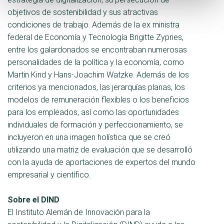
objetivos de sostenibilidad y sus atractivas
condiciones de trabajo. Además de la ex ministra
federal de Economía y Tecnología Brigitte Zypries,
entre los galardonados se encontraban numerosas
personalidades de la política y la economía, como
Martin Kind y Hans-Joachim Watzke. Además de los
criterios ya mencionados, las jerarquías planas, los
modelos de remuneración flexibles o los beneficios
para los empleados, así como las oportunidades
individuales de formación y perfeccionamiento, se
incluyeron en una imagen holística que se creó
utilizando una matriz de evaluación que se desarrolló
con la ayuda de aportaciones de expertos del mundo
empresarial y científico.
Sobre el DIND
El Instituto Alemán de Innovación para la