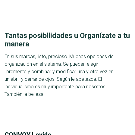
Tantas posibilidades u Organízate a tu
manera
En sus marcas, listo, precioso. Muchas opciones de
organización en el sistema. Se pueden elegir
libremente y combinar y modificar una y otra vez en
un abrir y cerrar de ojos. Según le apetezca. El
individualismo es muy importante para nosotros.
También la belleza.
CONVOY Lavido