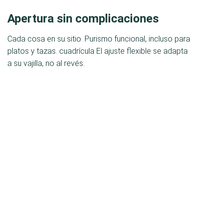
Apertura sin complicaciones
Cada cosa en su sitio. Purismo funcional, incluso para
platos y tazas. cuadrícula El ajuste flexible se adapta
a su vajilla, no al revés.