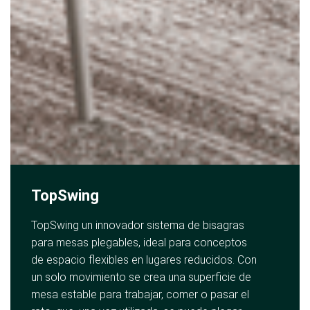
TopSwing
TopSwing un innovador sistema de bisagras
para mesas plegables, ideal para conceptos
de espacio flexibles en lugares reducidos. Con
un solo movimiento se crea una superficie de
mesa estable para trabajar, comer o pasar el