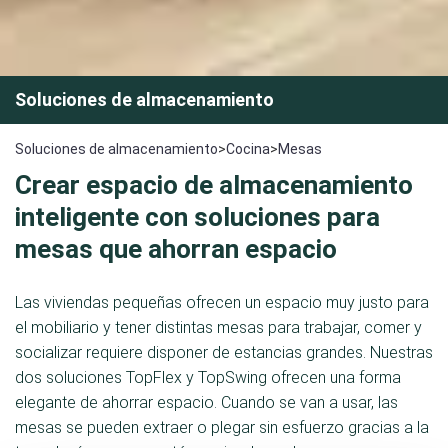
Soluciones de almacenamiento
Soluciones de almacenamiento
>
Cocina
>
Mesas
Crear espacio de almacenamiento
inteligente con soluciones para
mesas que ahorran espacio
Las viviendas pequeñas ofrecen un espacio muy justo para
el mobiliario y tener distintas mesas para trabajar, comer y
socializar requiere disponer de estancias grandes. Nuestras
dos soluciones TopFlex y TopSwing ofrecen una forma
elegante de ahorrar espacio. Cuando se van a usar, las
mesas se pueden extraer o plegar sin esfuerzo gracias a la