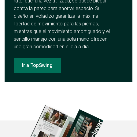
rato, que, una vez utilizada, se puede plegar
contra la pared para ahorrar espacio. Su
diseño en voladizo garantiza la máxima
libertad de movimiento para las piernas,
mientras que el movimiento amortiguado y el
sencillo manejo con una sola mano ofrecen
una gran comodidad en el día a día.
Ir a TopSwing