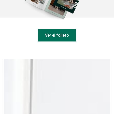
Ver el folleto