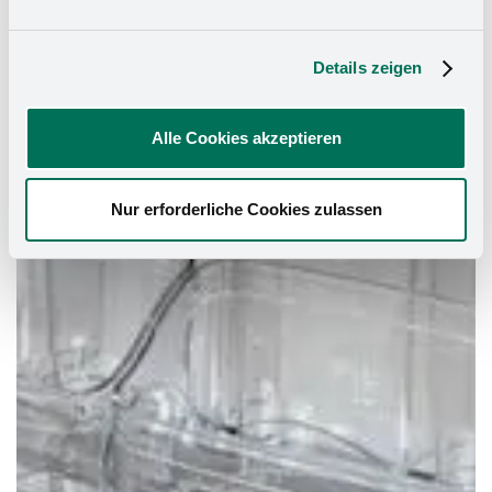
Details zeigen
Alle Cookies akzeptieren
Nur erforderliche Cookies zulassen