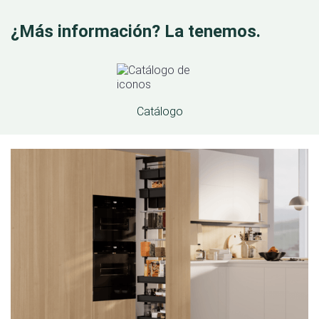
¿Más información? La tenemos.
Catálogo