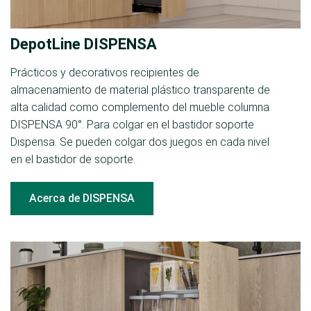
DepotLine DISPENSA
Prácticos y decorativos recipientes de
almacenamiento de material plástico transparente de
alta calidad como complemento del mueble columna
DISPENSA 90°. Para colgar en el bastidor soporte
Dispensa. Se pueden colgar dos juegos en cada nivel
en el bastidor de soporte.
Acerca de DISPENSA