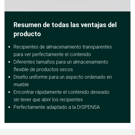
Resumen de todas las ventajas del
producto
Recipientes de almacenamiento transparentes
para ver perfectamente el contenido
Diferentes tamaños para un almacenamiento
flexible de productos secos
Diseño uniforme para un aspecto ordenado en
mueble
Encontrar rápidamente el contenido deseado
sin tener que abrir los recipientes
Perfectamente adaptado a la DISPENSA