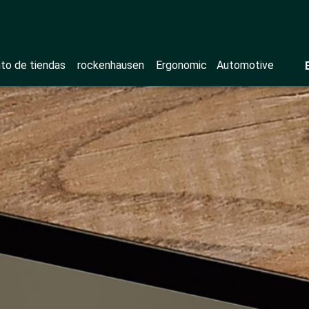
to de tiendas
rockenhausen
Ergonomic
Automotive