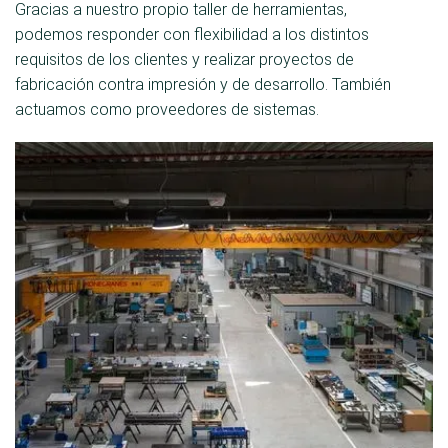
Gracias a nuestro propio taller de herramientas,
podemos responder con flexibilidad a los distintos
requisitos de los clientes y realizar proyectos de
fabricación contra impresión y de desarrollo. También
actuamos como proveedores de sistemas.