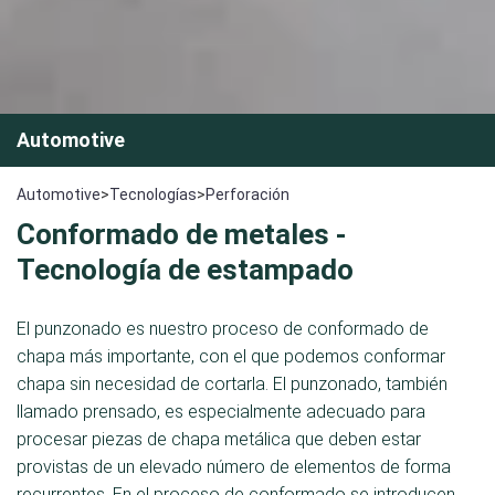
Automotive
Automotive
>
Tecnologías
>
Perforación
Conformado de metales -
Tecnología de estampado
El punzonado es nuestro proceso de conformado de
chapa más importante, con el que podemos conformar
chapa sin necesidad de cortarla. El punzonado, también
llamado prensado, es especialmente adecuado para
procesar piezas de chapa metálica que deben estar
provistas de un elevado número de elementos de forma
recurrentes. En el proceso de conformado se introducen