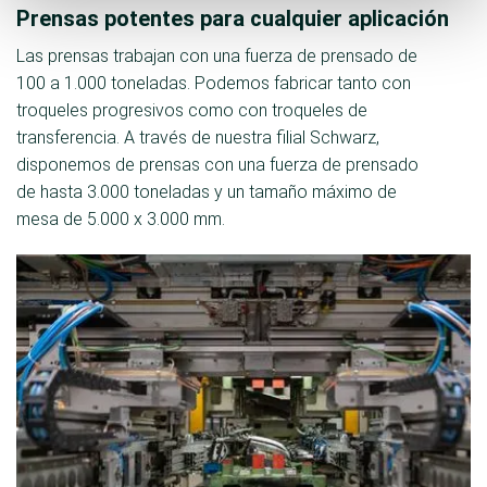
Prensas potentes para cualquier aplicación
Las prensas trabajan con una fuerza de prensado de
100 a 1.000 toneladas. Podemos fabricar tanto con
troqueles progresivos como con troqueles de
transferencia. A través de nuestra filial Schwarz,
disponemos de prensas con una fuerza de prensado
de hasta 3.000 toneladas y un tamaño máximo de
mesa de 5.000 x 3.000 mm.