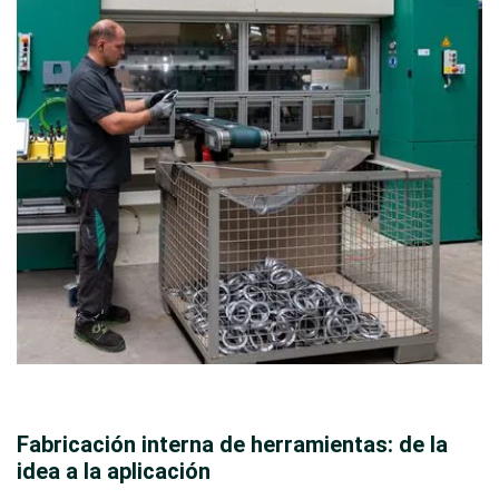
Fabricación interna de herramientas: de la
idea a la aplicación