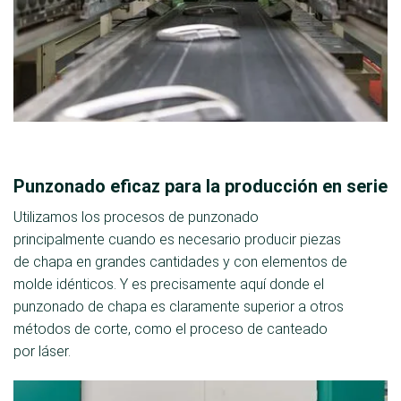
Punzonado eficaz para la producción en serie
Utilizamos los procesos de punzonado
principalmente cuando es necesario producir piezas
de chapa en grandes cantidades y con elementos de
molde idénticos. Y es precisamente aquí donde el
punzonado de chapa es claramente superior a otros
métodos de corte, como el proceso de canteado
por láser.