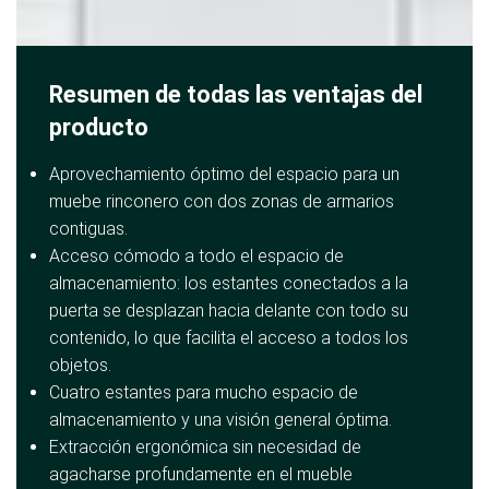
Resumen de todas las ventajas del
producto
Aprovechamiento óptimo del espacio para un
muebe rinconero con dos zonas de armarios
contiguas.
Acceso cómodo a todo el espacio de
almacenamiento: los estantes conectados a la
puerta se desplazan hacia delante con todo su
contenido, lo que facilita el acceso a todos los
objetos.
Cuatro estantes para mucho espacio de
almacenamiento y una visión general óptima.
Extracción ergonómica sin necesidad de
agacharse profundamente en el mueble