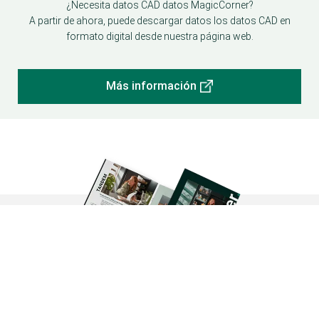
¿Necesita datos CAD datos MagicCorner?
A partir de ahora, puede descargar datos los datos CAD en
formato digital desde nuestra página web.
Más información