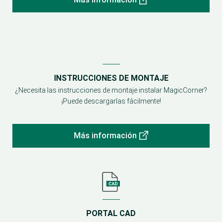
INSTRUCCIONES DE MONTAJE
¿Necesita las instrucciones de montaje instalar MagicCorner?
¡Puede descargarlas fácilmente!
Más información
PORTAL CAD