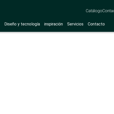
Catálogo
Conta
Diseño y tecnología
inspiración
Servicios
Contacto