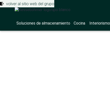
volver al sitio web del grupo
Soluciones de almacenamiento
Cocina
Interiorismo