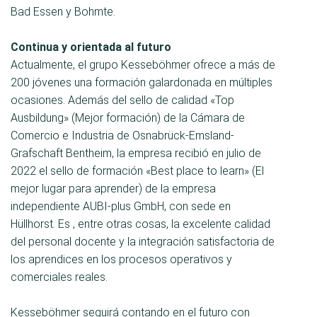
Bad Essen y Bohmte.
Continua y orientada al futuro
Actualmente, el grupo Kesseböhmer ofrece a más de
200 jóvenes una formación galardonada en múltiples
ocasiones. Además del sello de calidad «Top
Ausbildung» (Mejor formación) de la Cámara de
Comercio e Industria de Osnabrück-Emsland-
Grafschaft Bentheim, la empresa recibió en julio de
2022 el sello de formación «Best place to learn» (El
mejor lugar para aprender) de la empresa
independiente AUBI-plus GmbH, con sede en
Hüllhorst. Es , entre otras cosas, la excelente calidad
del personal docente y la integración satisfactoria de
los aprendices en los procesos operativos y
comerciales reales.
Kesseböhmer seguirá contando en el futuro con