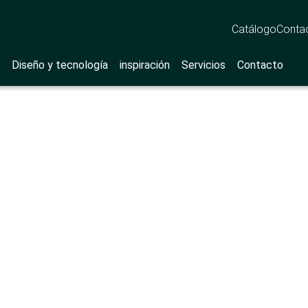
Catálogo
Conta
Diseño y tecnología
inspiración
Servicios
Contacto