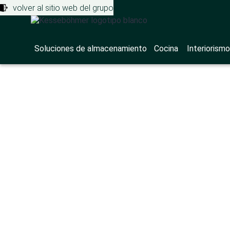
volver al sitio web del grupo
Soluciones de almacenamiento
Cocina
Interiorismo