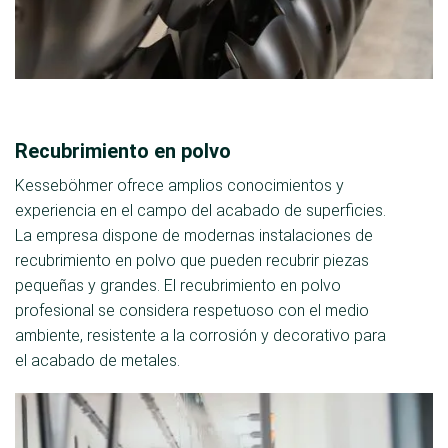
Recubrimiento en polvo
Kesseböhmer ofrece amplios conocimientos y
experiencia en el campo del acabado de superficies.
La empresa dispone de modernas instalaciones de
recubrimiento en polvo que pueden recubrir piezas
pequeñas y grandes. El recubrimiento en polvo
profesional se considera respetuoso con el medio
ambiente, resistente a la corrosión y decorativo para
el acabado de metales.