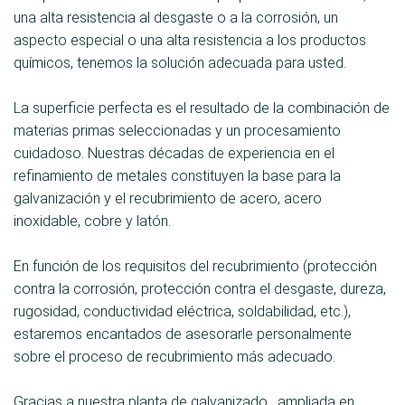
una alta resistencia al desgaste o a la corrosión, un
aspecto especial o una alta resistencia a los productos
químicos, tenemos la solución adecuada para usted.
La superficie perfecta es el resultado de la combinación de
materias primas seleccionadas y un procesamiento
cuidadoso. Nuestras décadas de experiencia en el
refinamiento de metales constituyen la base para la
galvanización y el recubrimiento de acero, acero
inoxidable, cobre y latón.
En función de los requisitos del recubrimiento (protección
contra la corrosión, protección contra el desgaste, dureza,
rugosidad, conductividad eléctrica, soldabilidad, etc.),
estaremos encantados de asesorarle personalmente
sobre el proceso de recubrimiento más adecuado.
Gracias a nuestra planta de galvanizado , ampliada en