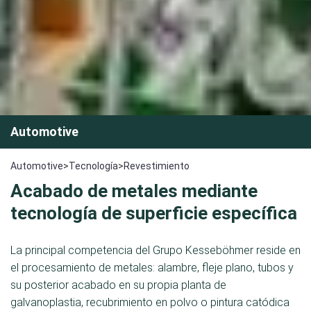
Automotive
Automotive
>
Tecnología
>
Revestimiento
Acabado de metales mediante
tecnología de superficie específica
La principal competencia del Grupo Kesseböhmer reside en
el procesamiento de metales: alambre, fleje plano, tubos y
su posterior acabado en su propia planta de
galvanoplastia, recubrimiento en polvo o pintura catódica