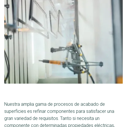
Nuestra amplia gama de procesos de acabado de
superficies es refinar componentes para satisfacer una
gran variedad de requisitos. Tanto si necesita un
componente con determinadas propiedades eléctricas,