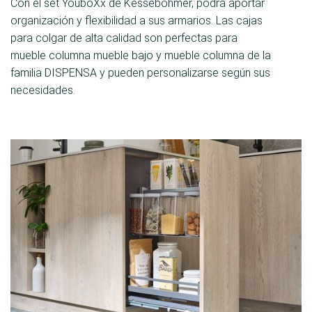
Con el set YouboXx de Kesseböhmer, podrá aportar
organización y flexibilidad a sus armarios. Las cajas
para colgar de alta calidad son perfectas para
mueble columna mueble bajo y mueble columna de la
familia DISPENSA y pueden personalizarse según sus
necesidades.