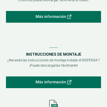
Entonces puede descargar fácilmente el folleto.
Más información
INSTRUCCIONES DE MONTAJE
¿Necesita las instrucciones de montaje instalar el DISPENSA ?
¡Puede descargarlas fácilmente!
Más información