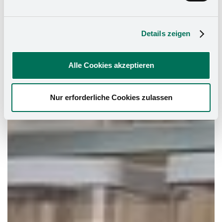
Details zeigen
Alle Cookies akzeptieren
Nur erforderliche Cookies zulassen