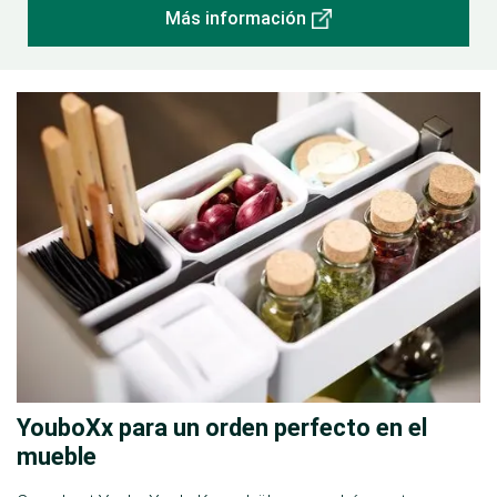
Más información
YouboXx para un orden perfecto en el
mueble