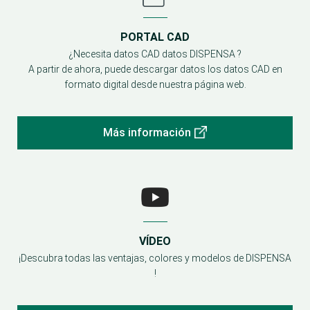
PORTAL CAD
¿Necesita datos CAD datos DISPENSA ?
A partir de ahora, puede descargar datos los datos CAD en
formato digital desde nuestra página web.
Más información
VÍDEO
¡Descubra todas las ventajas, colores y modelos de DISPENSA
!