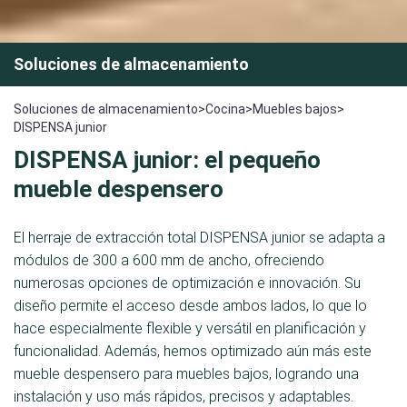
Soluciones de almacenamiento
Soluciones de almacenamiento
>
Cocina
>
Muebles bajos
>
DISPENSA junior
DISPENSA junior: el pequeño
mueble despensero
El herraje de extracción total DISPENSA junior se adapta a
módulos de 300 a 600 mm de ancho, ofreciendo
numerosas opciones de optimización e innovación. Su
diseño permite el acceso desde ambos lados, lo que lo
hace especialmente flexible y versátil en planificación y
funcionalidad. Además, hemos optimizado aún más este
mueble despensero para muebles bajos, logrando una
instalación y uso más rápidos, precisos y adaptables.