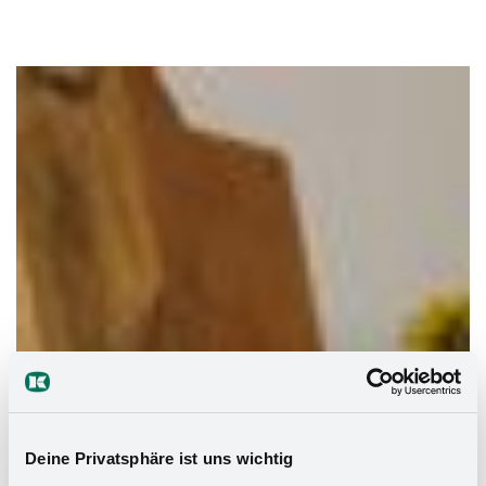
Deine Privatsphäre ist uns wichtig