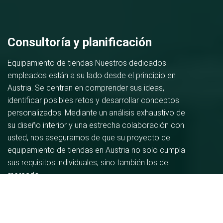
Consultoría y planificación
Equipamiento de tiendas Nuestros dedicados
empleados están a su lado desde el principio en
Austria. Se centran en comprender sus ideas,
identificar posibles retos y desarrollar conceptos
personalizados. Mediante un análisis exhaustivo de
su diseño interior y una estrecha colaboración con
usted, nos aseguramos de que su proyecto de
equipamiento de tiendas en Austria no solo cumpla
sus requisitos individuales, sino también los del
mercado.