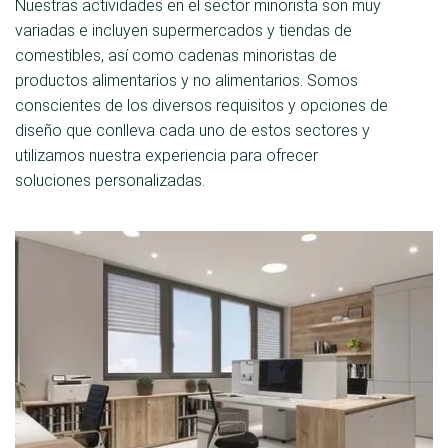
Nuestras actividades en el sector minorista son muy
variadas e incluyen supermercados y tiendas de
comestibles, así como cadenas minoristas de
productos alimentarios y no alimentarios. Somos
conscientes de los diversos requisitos y opciones de
diseño que conlleva cada uno de estos sectores y
utilizamos nuestra experiencia para ofrecer
soluciones personalizadas.