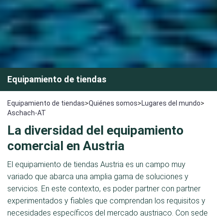
Equipamiento de tiendas
Equipamiento de tiendas
>
Quiénes somos
>
Lugares del mundo
>
Aschach-AT
La diversidad del equipamiento
comercial en Austria
El equipamiento de tiendas Austria es un campo muy
variado que abarca una amplia gama de soluciones y
servicios. En este contexto, es poder partner con partner
experimentados y fiables que comprendan los requisitos y
necesidades específicos del mercado austriaco. Con sede