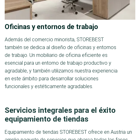
Oficinas y entornos de trabajo
Además del comercio minorista, STOREBEST
también se dedica al diseño de oficinas y entornos
de trabajo. Un mobiliario de oficina eficiente es
esencial para un entorno de trabajo productivo y
agradable, y también utilizamos nuestra experiencia
en este ámbito para desarrollar soluciones
funcionales y estéticamente agradables.
Servicios integrales para el éxito
equipamiento de tiendas
Equipamiento de tiendas STOREBEST ofrece en Austria un
amplio paquete de servicios que abarca todas las fases