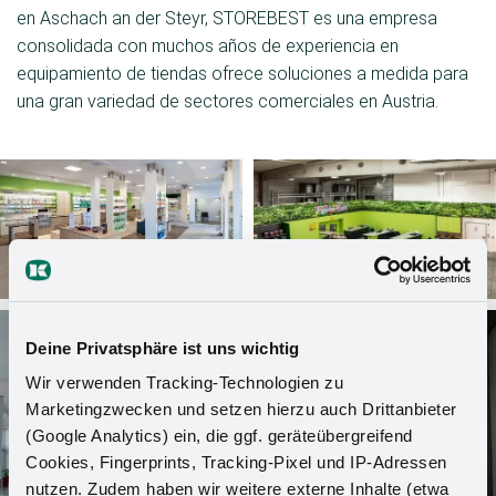
en Aschach an der Steyr, STOREBEST es una empresa
consolidada con muchos años de experiencia en
equipamiento de tiendas ofrece soluciones a medida para
una gran variedad de sectores comerciales en Austria.
Deine Privatsphäre ist uns wichtig
Wir verwenden Tracking-Technologien zu
Marketingzwecken und setzen hierzu auch Drittanbieter
(Google Analytics) ein, die ggf. geräteübergreifend
Cookies, Fingerprints, Tracking-Pixel und IP-Adressen
nutzen. Zudem haben wir weitere externe Inhalte (etwa