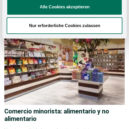
Las actividades de STOREBEST en Austria en el ámbito del
Alle Cookies akzeptieren
equipamiento de tiendas abarcan diversos sectores y
áreas de negocio.
Nur erforderliche Cookies zulassen
Comercio minorista: alimentario y no
alimentario