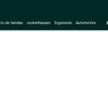
to de tiendas
rockenhausen
Ergonomic
Automotive