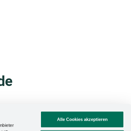
de
Alle Cookies akzeptieren
nbieter