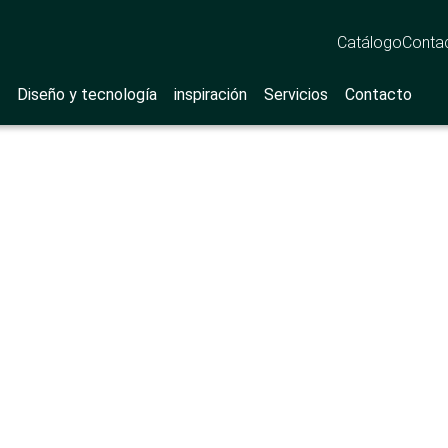
Catálogo
Conta
Diseño y tecnología
inspiración
Servicios
Contacto