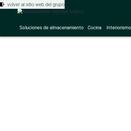
volver al sitio web del grupo
Soluciones de almacenamiento
Cocina
Interiorismo