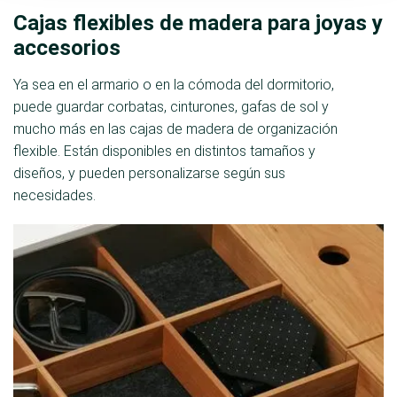
Cajas flexibles de madera para joyas y
accesorios
Ya sea en el armario o en la cómoda del dormitorio,
puede guardar corbatas, cinturones, gafas de sol y
mucho más en las cajas de madera de organización
flexible. Están disponibles en distintos tamaños y
diseños, y pueden personalizarse según sus
necesidades.