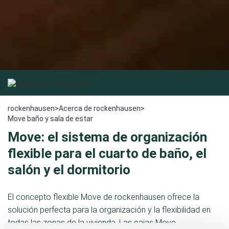
rockenhausen
>
Acerca de rockenhausen
>
Move baño y sala de estar
Move: el sistema de organización
flexible para el cuarto de baño, el
salón y el dormitorio
El concepto flexible Move de rockenhausen ofrece la
solución perfecta para la organización y la flexibilidad en
todas las zonas de la vivienda. Las cajas Move