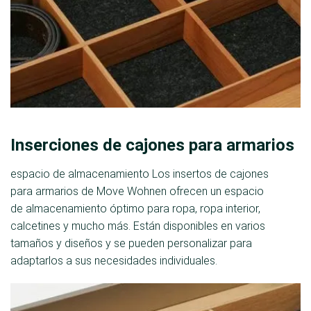
Inserciones de cajones para armarios
espacio de almacenamiento Los insertos de cajones
para armarios de Move Wohnen ofrecen un espacio
de almacenamiento óptimo para ropa, ropa interior,
calcetines y mucho más. Están disponibles en varios
tamaños y diseños y se pueden personalizar para
adaptarlos a sus necesidades individuales.