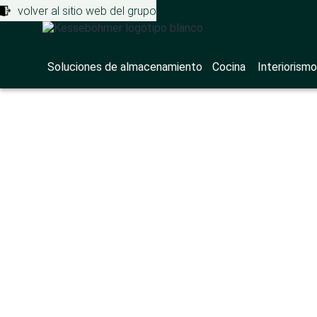
volver al sitio web del grupo
Soluciones de almacenamiento
Cocina
Interiorismo