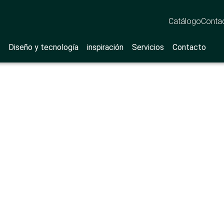
Catálogo
Conta
Diseño y tecnología
inspiración
Servicios
Contacto