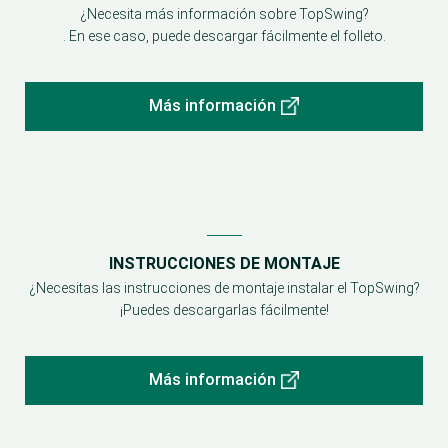
¿Necesita más información sobre TopSwing?
. En ese caso, puede descargar fácilmente el folleto.
Más información
INSTRUCCIONES DE MONTAJE
¿Necesitas las instrucciones de montaje instalar el TopSwing?
¡Puedes descargarlas fácilmente!
Más información