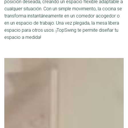
posición deseada, creando un espacio flexible adaptable a
cualquier situación. Con un simple movimiento, la cocina se
transforma instantáneamente en un comedor acogedor o
en un espacio de trabajo. Una vez plegada, la mesa libera
espacio para otros usos. ¡TopSwing te permite diseñar tu
espacio a medida!