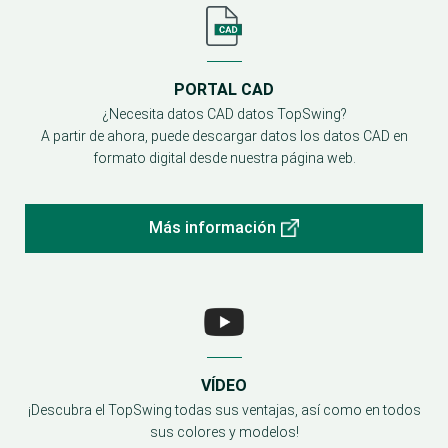
PORTAL CAD
¿Necesita datos CAD datos TopSwing?
A partir de ahora, puede descargar datos los datos CAD en
formato digital desde nuestra página web.
Más información
VÍDEO
¡Descubra el TopSwing todas sus ventajas, así como en todos
sus colores y modelos!