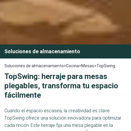
Soluciones de almacenamiento
Soluciones de almacenamiento
>
Cocina
>
Mesas
>
TopSwing
TopSwing: herraje para mesas
plegables, transforma tu espacio
fácilmente
Cuando el espacio escasea, la creatividad es clave.
TopSwing ofrece una solución innovadora para optimizar
cada rincón. Este herraje fija una mesa plegable en la