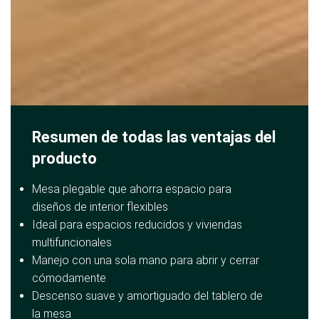
Resumen de todas las ventajas del
producto
Mesa plegable que ahorra espacio para
diseños de interior flexibles
Ideal para espacios reducidos y viviendas
multifuncionales
Manejo con una sola mano para abrir y cerrar
cómodamente
Descenso suave y amortiguado del tablero de
la mesa