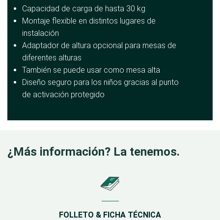
Capacidad de carga de hasta 30 kg
Montaje flexible en distintos lugares de
instalación
Adaptador de altura opcional para mesas de
diferentes alturas
También se puede usar como mesa alta
Diseño seguro para los niños gracias al punto
de activación protegido
¿Más información? La tenemos.
FOLLETO & FICHA TÉCNICA