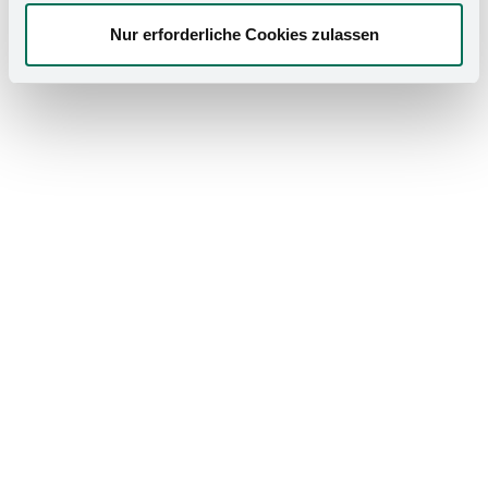
Nur erforderliche Cookies zulassen