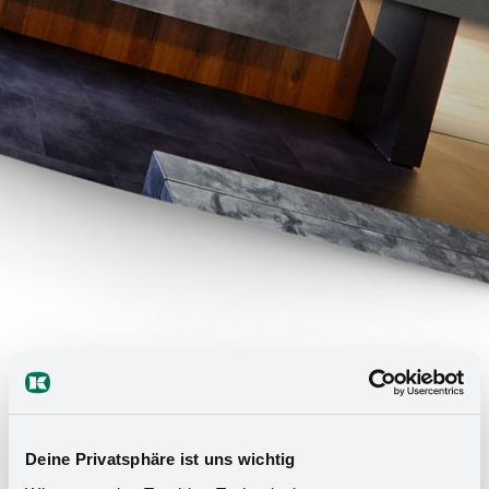
Deine Privatsphäre ist uns wichtig
Informe de tendencias de