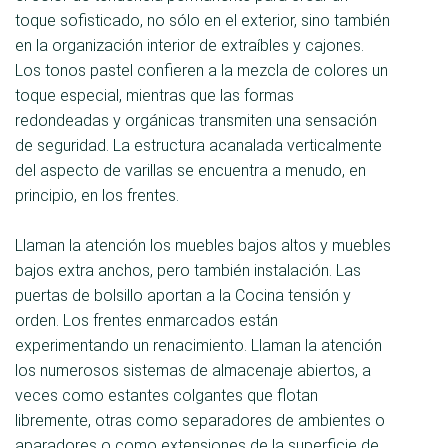
toque sofisticado, no sólo en el exterior, sino también
en la organización interior de extraíbles y cajones.
Los tonos pastel confieren a la mezcla de colores un
toque especial, mientras que las formas
redondeadas y orgánicas transmiten una sensación
de seguridad. La estructura acanalada verticalmente
del aspecto de varillas se encuentra a menudo, en
principio, en los frentes.
Llaman la atención los muebles bajos altos y muebles
bajos extra anchos, pero también instalación. Las
puertas de bolsillo aportan a la Cocina tensión y
orden. Los frentes enmarcados están
experimentando un renacimiento. Llaman la atención
los numerosos sistemas de almacenaje abiertos, a
veces como estantes colgantes que flotan
libremente, otras como separadores de ambientes o
aparadores o como extensiones de la superficie de