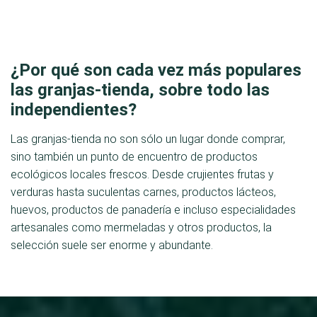
¿Por qué son cada vez más populares
las granjas-tienda, sobre todo las
independientes?
Las granjas-tienda no son sólo un lugar donde comprar,
sino también un punto de encuentro de productos
ecológicos locales frescos. Desde crujientes frutas y
verduras hasta suculentas carnes, productos lácteos,
huevos, productos de panadería e incluso especialidades
artesanales como mermeladas y otros productos, la
selección suele ser enorme y abundante.