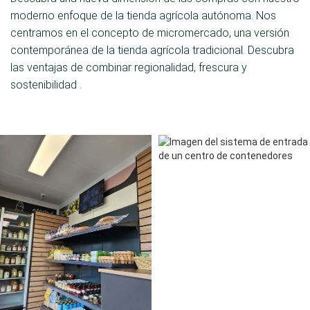
moderno enfoque de la tienda agrícola autónoma. Nos
centramos en el concepto de micromercado, una versión
contemporánea de la tienda agrícola tradicional. Descubra
las ventajas de combinar regionalidad, frescura y
sostenibilidad .