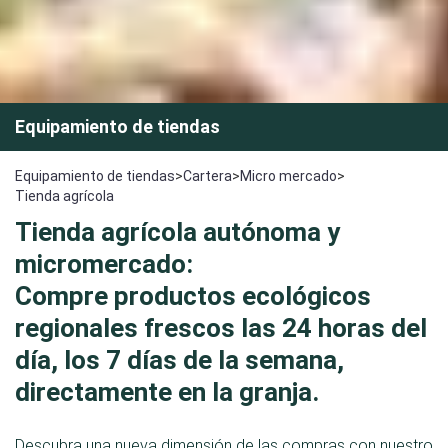
Equipamiento de tiendas
Equipamiento de tiendas
>
Cartera
>
Micro mercado
>
Tienda agrícola
Tienda agrícola autónoma y
micromercado:
Compre productos ecológicos
regionales frescos las 24 horas del
día, los 7 días de la semana,
directamente en la granja.
Descubra una nueva dimensión de las compras con nuestro