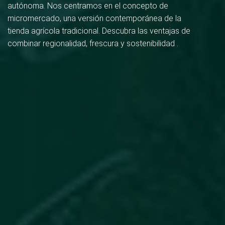
autónoma. Nos centramos en el concepto de
micromercado, una versión contemporánea de la
tienda agrícola tradicional. Descubra las ventajas de
combinar regionalidad, frescura y sostenibilidad .