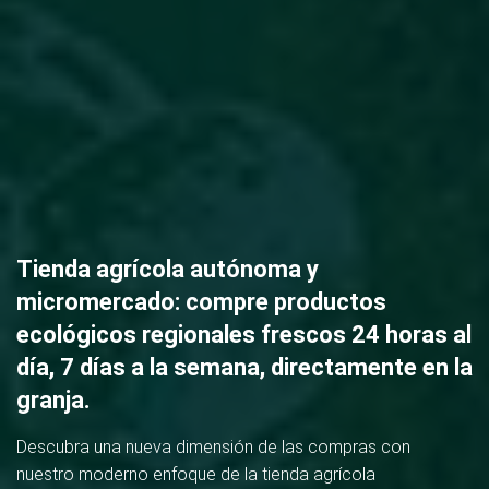
Tienda agrícola autónoma y
micromercado: compre productos
ecológicos regionales frescos 24 horas al
día, 7 días a la semana, directamente en la
granja.
Descubra una nueva dimensión de las compras con
nuestro moderno enfoque de la tienda agrícola