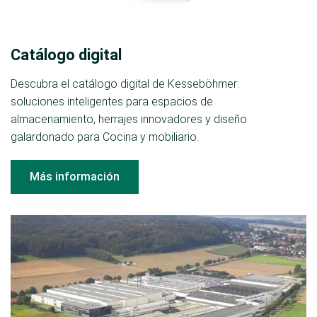
Catálogo digital
Descubra el catálogo digital de Kesseböhmer:
soluciones inteligentes para espacios de
almacenamiento, herrajes innovadores y diseño
galardonado para Cocina y mobiliario.
Más información