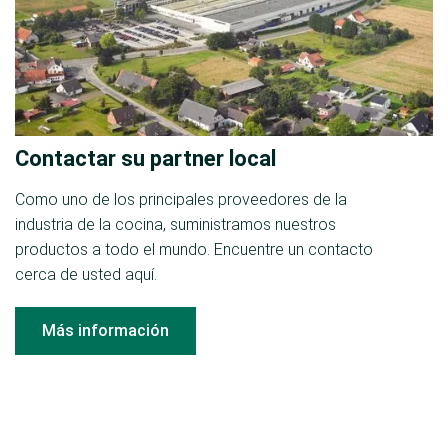
Contactar su partner local
Como uno de los principales proveedores de la
industria de la cocina, suministramos nuestros
productos a todo el mundo. Encuentre un contacto
cerca de usted aquí.
Más información