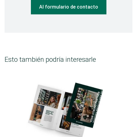
Al formulario de contacto
Esto también podría interesarle