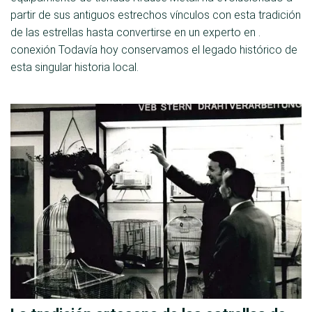
partir de sus antiguos estrechos vínculos con esta tradición
de las estrellas hasta convertirse en un experto en .
conexión Todavía hoy conservamos el legado histórico de
esta singular historia local.