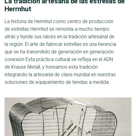
La tradición artesana de las estrellas de
Herrnhut
La historia de Herrnhut como centro de producción
de estrellas Herrnhut se remonta a mucho tiempo
atrás y hunde sus raíces en la tradición artesanal de
la región. El arte de fabricar estrellas es una herencia
que se ha transmitido de generación en generación.
conexión Esta práctica cultural se refleja en el ADN
de Krause Metall, y honramos esta tradición
integrando la artesanía de clase mundial en nuestras
soluciones de equipamiento de tiendas a medida.