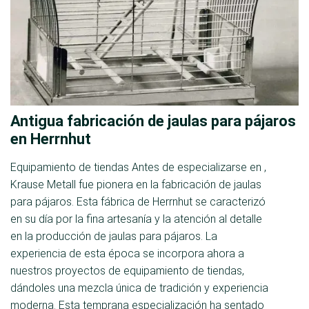
Antigua fabricación de jaulas para pájaros
en Herrnhut
Equipamiento de tiendas Antes de especializarse en ,
Krause Metall fue pionera en la fabricación de jaulas
para pájaros. Esta fábrica de Herrnhut se caracterizó
en su día por la fina artesanía y la atención al detalle
en la producción de jaulas para pájaros. La
experiencia de esta época se incorpora ahora a
nuestros proyectos de equipamiento de tiendas,
dándoles una mezcla única de tradición y experiencia
moderna. Esta temprana especialización ha sentado