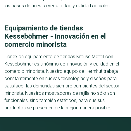
las bases de nuestra versatilidad y calidad actuales.
Equipamiento de tiendas
Kesseböhmer - Innovación en el
comercio minorista
Conexión equipamiento de tiendas Krause Metall con
Kesseböhmer es sinónimo de innovación y calidad en el
comercio minorista. Nuestro equipo de Herrnhut trabaja
constantemente en nuevas tecnologías y diseños para
satisfacer las demandas siempre cambiantes del sector
minorista. Nuestros mostradores de rejilla no sólo son
funcionales, sino también estéticos, para que sus
productos se presenten de la mejor manera posible.