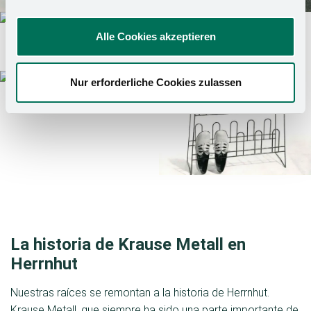
Alle Cookies akzeptieren
Nur erforderliche Cookies zulassen
La historia de Krause Metall en
Herrnhut
Nuestras raíces se remontan a la historia de Herrnhut.
Krause Metall, que siempre ha sido una parte importante de