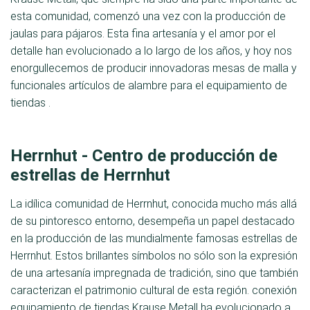
esta comunidad, comenzó una vez con la producción de
jaulas para pájaros. Esta fina artesanía y el amor por el
detalle han evolucionado a lo largo de los años, y hoy nos
enorgullecemos de producir innovadoras mesas de malla y
funcionales artículos de alambre para el equipamiento de
tiendas .
Herrnhut - Centro de producción de
estrellas de Herrnhut
La idílica comunidad de Herrnhut, conocida mucho más allá
de su pintoresco entorno, desempeña un papel destacado
en la producción de las mundialmente famosas estrellas de
Herrnhut. Estos brillantes símbolos no sólo son la expresión
de una artesanía impregnada de tradición, sino que también
caracterizan el patrimonio cultural de esta región. conexión
equipamiento de tiendas Krause Metall ha evolucionado a