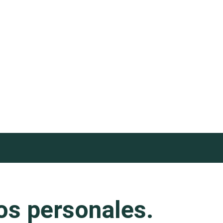
s personales.