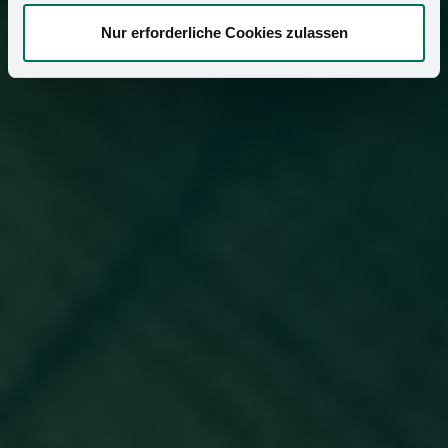
Nur erforderliche Cookies zulassen