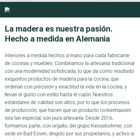
La madera es nuestra pasión.
Hecho a medida en Alemania
Interiores a medida hechos a mano para cada fabricante
de cocinas y muebles. Combinamos la artesanía tradicional
con una modernidad sofisticada, lo que da como resultado
exquisitos productos de madera para la cocina, que
ordenan con precisión y exactitud la vida en la cocina, y
llevan el gusto con estilo hasta el cajón. Nuestros
estándares de calidad son altos, por lo que los procesos
de producción, que hacen que un producto rockenhausen
sea tan especial, son pura artesanía. Desde 2016,
formamos parte, con orgullo, del grupo Kesseböhmer, con
sede en Bad Essen, dirigido por sus propietarios, y activo a