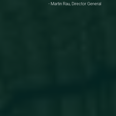
- Martin Rau, Director General