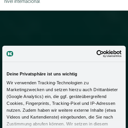
nivel internacional.
Deine Privatsphäre ist uns wichtig
Wir verwenden Tracking-Technologien zu
Marketingzwecken und setzen hierzu auch Drittanbieter
(Google Analytics) ein, die ggf. geräteübergreifend
Cookies, Fingerprints, Tracking-Pixel und IP-Adressen
nutzen. Zudem haben wir weitere externe Inhalte (etwa
Videos und Kartendienste) eingebunden, die Sie nach
Zustimmung abrufen können. Wir setzen in diesem