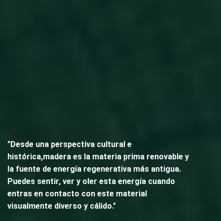
"Desde una perspectiva cultural e
histórica,madera es la materia prima renovable y
la fuente de energía regenerativa más antigua.
Puedes sentir, ver y oler esta energía cuando
entras en contacto con este material
visualmente diverso y cálido."