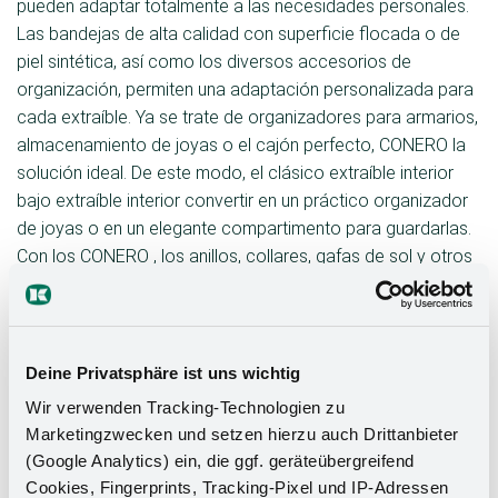
pueden adaptar totalmente a las necesidades personales.
Las bandejas de alta calidad con superficie flocada o de
piel sintética, así como los diversos accesorios de
organización, permiten una adaptación personalizada para
cada extraíble. Ya se trate de organizadores para armarios,
almacenamiento de joyas o el cajón perfecto, CONERO la
solución ideal. De este modo, el clásico extraíble interior
bajo extraíble interior convertir en un práctico organizador
de joyas o en un elegante compartimento para guardarlas.
Con los CONERO , los anillos, collares, gafas de sol y otros
accesorios tienen su lugar fijo.
Deine Privatsphäre ist uns wichtig
Wir verwenden Tracking-Technologien zu
Marketingzwecken und setzen hierzu auch Drittanbieter
(Google Analytics) ein, die ggf. geräteübergreifend
Cookies, Fingerprints, Tracking-Pixel und IP-Adressen