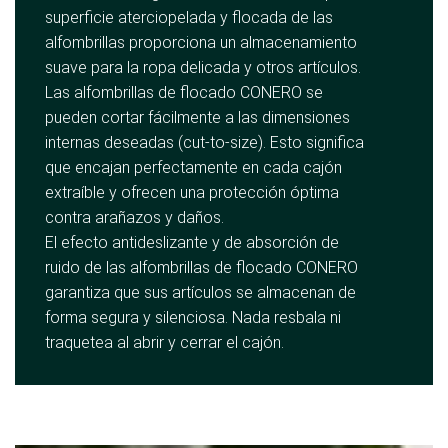
superficie aterciopelada y flocada de las
alfombrillas proporciona un almacenamiento
suave para la ropa delicada y otros artículos.
Las alfombrillas de flocado CONERO se
pueden cortar fácilmente a las dimensiones
internas deseadas (cut-to-size). Esto significa
que encajan perfectamente en cada cajón
extraíble y ofrecen una protección óptima
contra arañazos y daños.
El efecto antideslizante y de absorción de
ruido de las alfombrillas de flocado CONERO
garantiza que sus artículos se almacenan de
forma segura y silenciosa. Nada resbala ni
traquetea al abrir y cerrar el cajón.