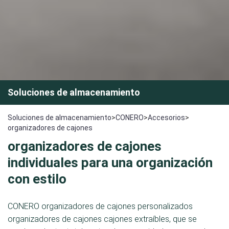
Soluciones de almacenamiento
Soluciones de almacenamiento
>
CONERO
>
Accesorios
>
organizadores de cajones
organizadores de cajones
individuales para una organización
con estilo
CONERO organizadores de cajones personalizados
organizadores de cajones cajones extraíbles, que se