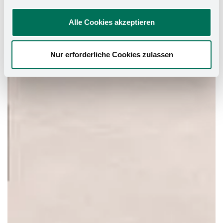
Alle Cookies akzeptieren
Nur erforderliche Cookies zulassen