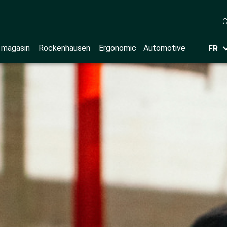
C
 magasin
Rockenhausen
Ergonomic
Automotive
FR