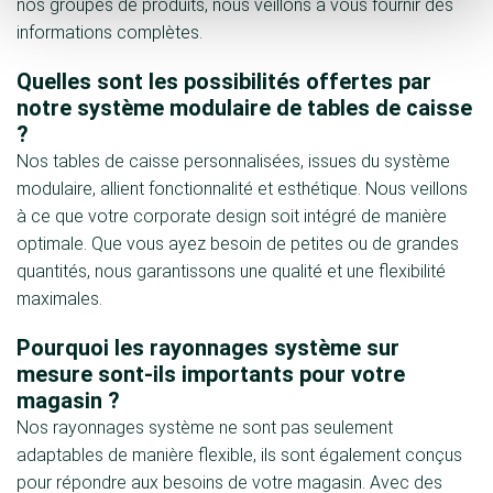
nos groupes de produits, nous veillons à vous fournir des
informations complètes.
Quelles sont les possibilités offertes par
notre système modulaire de tables de caisse
?
Nos tables de caisse personnalisées, issues du système
modulaire, allient fonctionnalité et esthétique. Nous veillons
à ce que votre corporate design soit intégré de manière
optimale. Que vous ayez besoin de petites ou de grandes
quantités, nous garantissons une qualité et une flexibilité
maximales.
Pourquoi les rayonnages système sur
mesure sont-ils importants pour votre
magasin ?
Nos rayonnages système ne sont pas seulement
adaptables de manière flexible, ils sont également conçus
pour répondre aux besoins de votre magasin. Avec des