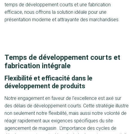
temps de développement courts et une fabrication
efficace, nous offrons la solution idéale pour une
présentation moderne et attrayante des marchandises.
Temps de développement courts et
fabrication intégrale
Flexibilité et efficacité dans le
développement de produits
Notre engagement en faveur de l'excellence est axé sur
des délais de développement courts. Cette stratégie illustre
non seulement notre flexibilité, mais aussi notre volonté de
réagir rapidement aux exigences spécifiques du site
agencement de magasin . L'importance des cycles de