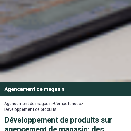
Agencement de magasin
Agencement de magasin
>
Compétences
>
Développement de produits
Développement de produits sur
agencement de magasin: des