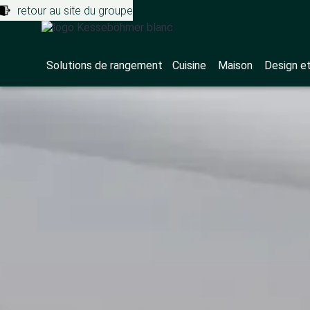
retour au site du groupe
Solutions de rangement
Cuisine
Maison
Design e