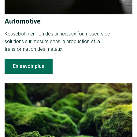
Automotive
Kesseböhmer - Un des principaux fournisseurs de
solutions sur mesure dans la production et la
transformation des métaux
En savoir plus