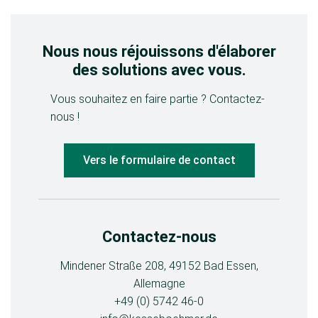
Nous nous réjouissons d'élaborer
des solutions avec vous.
Vous souhaitez en faire partie ? Contactez-
nous !
Vers le formulaire de contact
Contactez-nous
Mindener Straße 208, 49152 Bad Essen,
Allemagne
+49 (0) 5742 46-0