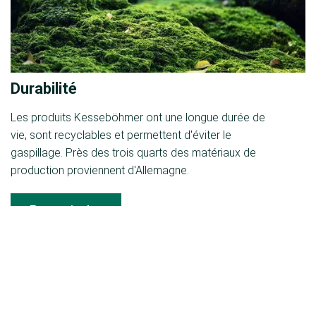
Durabilité
Les produits Kesseböhmer ont une longue durée de
vie, sont recyclables et permettent d'éviter le
gaspillage. Près des trois quarts des matériaux de
production proviennent d'Allemagne.
En savoir plus