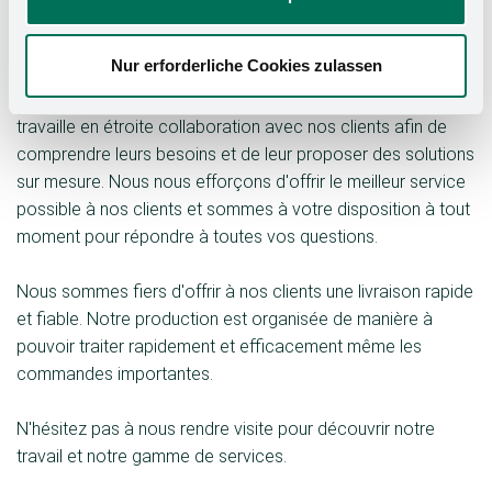
service logistique travaille de manière efficace et organisée
afin de garantir un traitement sans faille.
Nur erforderliche Cookies zulassen
Notre équipe de techniciens et d'ingénieurs expérimentés
travaille en étroite collaboration avec nos clients afin de
comprendre leurs besoins et de leur proposer des solutions
sur mesure. Nous nous efforçons d'offrir le meilleur service
possible à nos clients et sommes à votre disposition à tout
moment pour répondre à toutes vos questions.
Nous sommes fiers d'offrir à nos clients une livraison rapide
et fiable. Notre production est organisée de manière à
pouvoir traiter rapidement et efficacement même les
commandes importantes.
N'hésitez pas à nous rendre visite pour découvrir notre
travail et notre gamme de services.