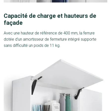
Capacité de charge et hauteurs de
façade
Avec une hauteur de référence de 400 mm, la ferrure
dotée d'un amortisseur de fermeture intégré supporte
sans difficulté un poids de 11 kg.