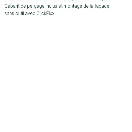
Gabarit de perçage inclus et montage de la façade
sans outil avec ClickFixx.