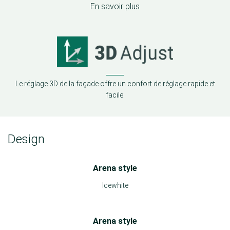
En savoir plus
Le réglage 3D de la façade offre un confort de réglage rapide et
facile.
Design
Arena style
Icewhite
Arena style