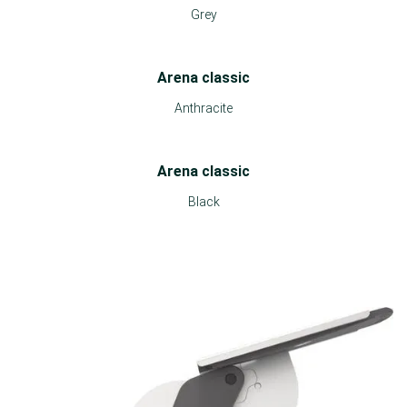
Grey
Arena classic
Anthracite
Arena classic
Black