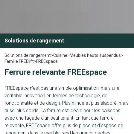
Solutions de rangement
Solutions de rangement
>
Cuisine
>
Meubles hauts suspendus
>
Famille FREElift
>
FREEspace
Ferrure relevante FREEspace
FREEspace n'est pas une simple optimisation, mais une
véritable innovation en termes de technologie, de
fonctionnalité et de design. Plus mince et plus élaboré, mais
aussi plus solide. La ferrure est idéale pour les caissons
avec une façade d’un seul tenant. En tant que ferrure
relevante, FREEspace offre plus de place et d'espace de
rangement dans le meuble, rend les grands caches