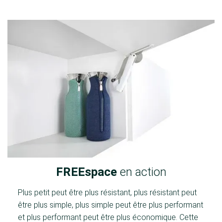
FREEspace
en action
Plus petit peut être plus résistant, plus résistant peut
être plus simple, plus simple peut être plus performant
et plus performant peut être plus économique. Cette