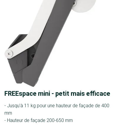
FREEspace mini - petit mais efficace
- Jusqu'à 11 kg pour une hauteur de façade de 400
mm
- Hauteur de façade 200-650 mm