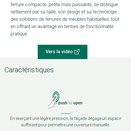
ferrure compacte, petite mais puissante, se distingue
nettement par sa taille, son design et sa technologie
des solutions de ferrures de meubles habituelles, tout
en offrant un avantage en termes de fonctionnalité
pratique.
Vers la vidéo
Caractéristiques
En exerçant une légère pression, la façade dégage un espace
suffisant pour permettre une ouverture manuelle.