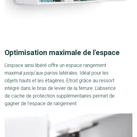
Optimisation maximale de l'espace
L'espace ainsi libéré offre un espace rangement
maximal jusqu'aux parois latérales. Idéal pour les
objets hauts et les étagères. Etroit grâce au ressort
intégré dans le bras de levier de la ferrure. L'absence
de cache de protection supplémentaires permet de
gagner de l'espace de rangement.