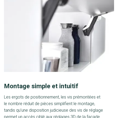
Montage simple et intuitif
Les ergots de positionnement, les vis prémontées et
le nombre réduit de pièces simplifient le montage,
tandis qu’une disposition judicieuse des vis de réglage
permet un accès ciblé aux réglages 3D de la façade.