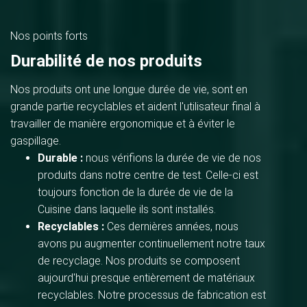
Nos points forts
Durabilité de nos produits
Nos produits ont une longue durée de vie, sont en
grande partie recyclables et aident l'utilisateur final à
travailler de manière ergonomique et à éviter le
gaspillage.
Durable :
nous vérifions la durée de vie de nos
produits dans notre centre de test. Celle-ci est
toujours fonction de la durée de vie de la
Cuisine dans laquelle ils sont installés.
Recyclables :
Ces dernières années, nous
avons pu augmenter continuellement notre taux
de recyclage. Nos produits se composent
aujourd'hui presque entièrement de matériaux
recyclables. Notre processus de fabrication est