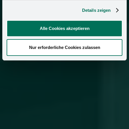
Details zeigen
Alle Cookies akzeptieren
Nur erforderliche Cookies zulassen