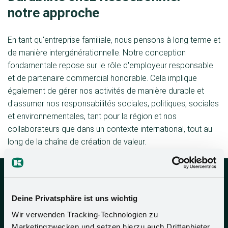
notre approche
En tant qu'entreprise familiale, nous pensons à long terme et
de manière intergénérationnelle. Notre conception
fondamentale repose sur le rôle d'employeur responsable
et de partenaire commercial honorable. Cela implique
également de gérer nos activités de manière durable et
d'assumer nos responsabilités sociales, politiques, sociales
et environnementales, tant pour la région et nos
collaborateurs que dans un contexte international, tout au
long de la chaîne de création de valeur.
Deine Privatsphäre ist uns wichtig
Wir verwenden Tracking-Technologien zu
Marketingzwecken und setzen hierzu auch Drittanbieter