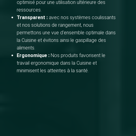
optimisé pour une utilisation ultérieure des
ressources.
Transparent :
avec nos systèmes coulissants
et nos solutions de rangement, nous
permettons une vue d'ensemble optimale dans
la Cuisine et évitons ainsi le gaspillage des
aliments.
Ergonomique :
Nos produits favorisent le
travail ergonomique dans la Cuisine et
minimisent les atteintes à la santé.