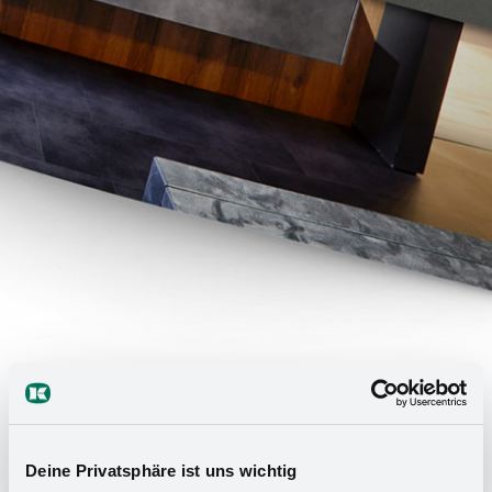
Deine Privatsphäre ist uns wichtig
Rapport des tendances Eurocucina