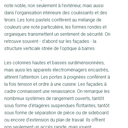
note noble, non seulement à l'extérieur, mais aussi
dans l'organisation intérieure des coulissants et des
tiroirs. Les tons pastels confèrent au mélange de
couleurs une note particulière, les formes rondes et
organiques transmettent un sentiment de sécurité. On
retrouve souvent - d'abord sur les façades - la
structure verticale striée de l'optique à barres.
Les colonnes hautes et basses surdimensionnées,
mais aussi les appareils électroménagers encastrés,
attirent l'attention. Les portes à poignées confèrent à
la fois tension et ordre à une cuisine. Les façades à
cadre connaissent une renaissance. On remarque les
nombreux systèmes de rangement ouverts, tantôt
sous forme d'étagères suspendues flottantes, tantôt
sous forme de séparation de pièce ou de sideboard
ou encore d'extension du plan de travail. Ils offrent
non seulement un accès rapide, mais jouent