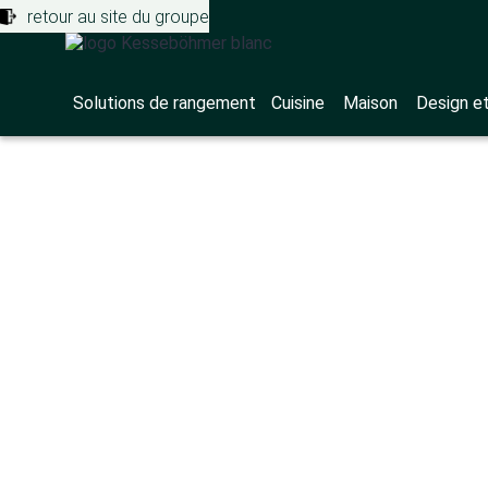
retour au site du groupe
Solutions de rangement
Cuisine
Maison
Design e