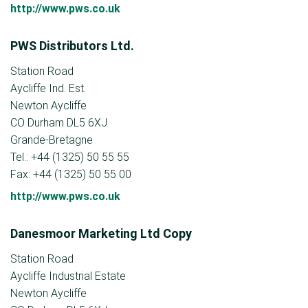
http://www.pws.co.uk
PWS Distributors Ltd.
Station Road
Aycliffe Ind. Est.
Newton Aycliffe
CO Durham DL5 6XJ
Grande-Bretagne
Tel.: +44 (1325) 50 55 55
Fax: +44 (1325) 50 55 00
http://www.pws.co.uk
Danesmoor Marketing Ltd Copy
Station Road
Aycliffe Industrial Estate
Newton Aycliffe