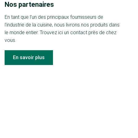
Nos partenaires
En tant que l'un des principaux fournisseurs de
l'industrie de la cuisine, nous livrons nos produits dans
le monde entier. Trouvez ici un contact près de chez
vous.
En savoir plus