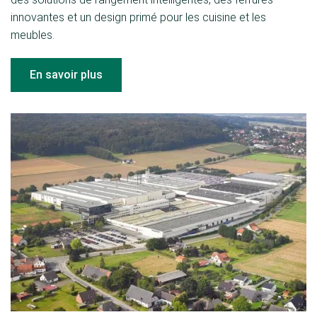
innovantes et un design primé pour les cuisine et les
meubles.
En savoir plus