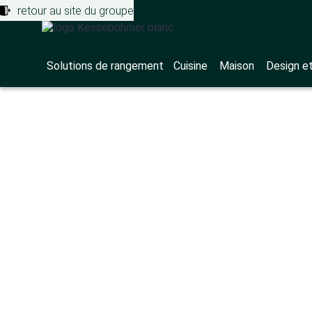
retour au site du groupe
Solutions de rangement
Cuisine
Maison
Design e