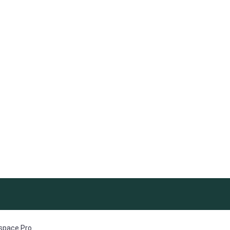
space Pro