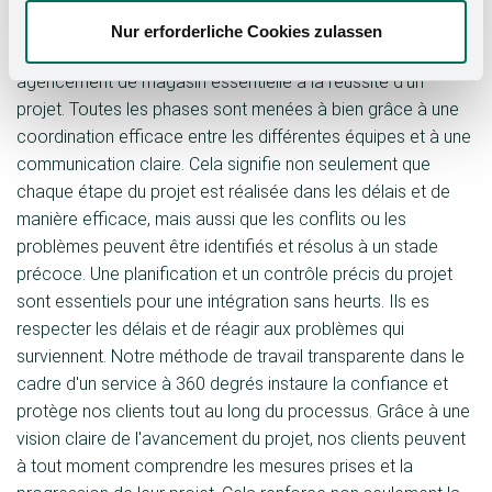
Coordination et intégration
Nur erforderliche Cookies zulassen
L'intégration harmonieuse des différents services dans
agencement de magasin essentielle à la réussite d'un
projet. Toutes les phases sont menées à bien grâce à une
coordination efficace entre les différentes équipes et à une
communication claire. Cela signifie non seulement que
chaque étape du projet est réalisée dans les délais et de
manière efficace, mais aussi que les conflits ou les
problèmes peuvent être identifiés et résolus à un stade
précoce. Une planification et un contrôle précis du projet
sont essentiels pour une intégration sans heurts. Ils es
respecter les délais et de réagir aux problèmes qui
surviennent. Notre méthode de travail transparente dans le
cadre d'un service à 360 degrés instaure la confiance et
protège nos clients tout au long du processus. Grâce à une
vision claire de l'avancement du projet, nos clients peuvent
à tout moment comprendre les mesures prises et la