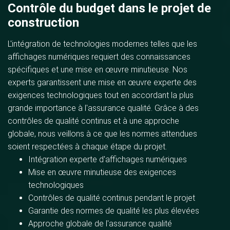
Contrôle du budget dans le projet de
construction
L'intégration de technologies modernes telles que les
affichages numériques requiert des connaissances
spécifiques et une mise en œuvre minutieuse. Nos
experts garantissent une mise en œuvre experte des
exigences technologiques tout en accordant la plus
grande importance à l'assurance qualité. Grâce à des
contrôles de qualité continus et à une approche
globale, nous veillons à ce que les normes attendues
soient respectées à chaque étape du projet.
Intégration experte d'affichages numériques
Mise en œuvre minutieuse des exigences
technologiques
Contrôles de qualité continus pendant le projet
Garantie des normes de qualité les plus élevées
Approche globale de l'assurance qualité