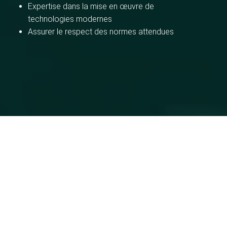
Expertise dans la mise en œuvre de
technologies modernes
Assurer le respect des normes attendues