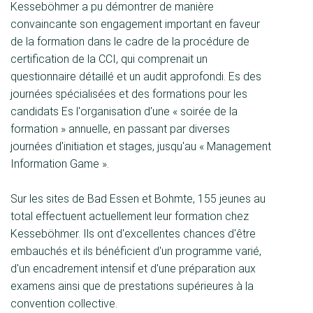
Kesseböhmer a pu démontrer de manière
convaincante son engagement important en faveur
de la formation dans le cadre de la procédure de
certification de la CCI, qui comprenait un
questionnaire détaillé et un audit approfondi. Es des
journées spécialisées et des formations pour les
candidats Es l'organisation d'une « soirée de la
formation » annuelle, en passant par diverses
journées d'initiation et stages, jusqu'au « Management
Information Game ».
Sur les sites de Bad Essen et Bohmte, 155 jeunes au
total effectuent actuellement leur formation chez
Kesseböhmer. Ils ont d'excellentes chances d'être
embauchés et ils bénéficient d'un programme varié,
d'un encadrement intensif et d'une préparation aux
examens ainsi que de prestations supérieures à la
convention collective.