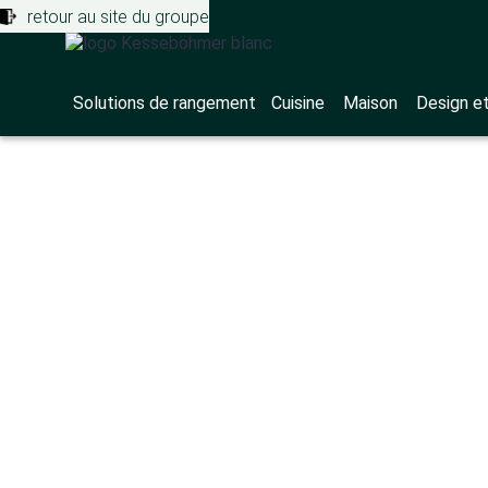
retour au site du groupe
Solutions de rangement
Cuisine
Maison
Design e