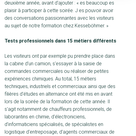
deuxième année, avant d'ajouter : « es beaucoup es
plaisir à participer à cette soirée. J es pouvoir avoir
des conversations passionnantes avec les visiteurs
au sujet de notre formation chez Kesseböhmer. »
Tests professionnels dans 15 métiers différents
Les visiteurs ont par exemple pu prendre place dans
la cabine d'un camion, s'essayer à la saisie de
commandes commerciales ou réaliser de petites
expériences chimiques. Au total, 15 métiers
techniques, industriels et commerciaux ainsi que des
filières d'études en alternance ont été mis en avant
lors de la soirée de la formation de cette année. Il
s'agit notamment de chauffeurs professionnels, de
laborantins en chimie, d'électroniciens,
d'informaticiens spécialisés, de spécialistes en
logistique d'entreposage, d'agents commerciaux de