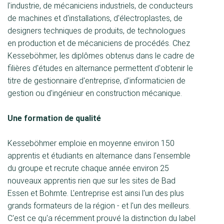
l'industrie, de mécaniciens industriels, de conducteurs
de machines et d'installations, d'électroplastes, de
designers techniques de produits, de technologues
en production et de mécaniciens de procédés. Chez
Kesseböhmer, les diplômes obtenus dans le cadre de
filières d'études en alternance permettent d'obtenir le
titre de gestionnaire d'entreprise, d'informaticien de
gestion ou d'ingénieur en construction mécanique.
Une formation de qualité
Kesseböhmer emploie en moyenne environ 150
apprentis et étudiants en alternance dans l'ensemble
du groupe et recrute chaque année environ 25
nouveaux apprentis rien que sur les sites de Bad
Essen et Bohmte. L'entreprise est ainsi l'un des plus
grands formateurs de la région - et l'un des meilleurs.
C'est ce qu'a récemment prouvé la distinction du label