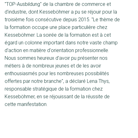
"TOP-Ausbildung" de la chambre de commerce et
d'industrie, dont Kesseböhmer a pu se réjouir pour la
troisième fois consécutive depuis 2015. "Le thème de
la formation occupe une place particulière chez
Kesseböhmer. La soirée de la formation est à cet
égard un colonne important dans notre vaste champ
d'action en matière d'orientation professionnelle.
Nous sommes heureux d'avoir pu présenter nos
métiers à de nombreux jeunes et de les avoir
enthousiasmés pour les nombreuses possibilités
offertes par notre branche", a déclaré Lena Thys,
responsable stratégique de la formation chez
Kesseböhmer, en se réjouissant de la réussite de
cette manifestation.