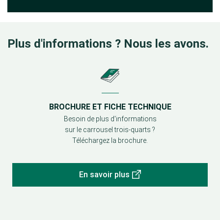
Plus d'informations ? Nous les avons.
BROCHURE ET FICHE TECHNIQUE
Besoin de plus d'informations
sur le carrousel trois-quarts ?
Téléchargez la brochure.
En savoir plus