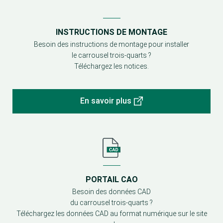
INSTRUCTIONS DE MONTAGE
Besoin des instructions de montage pour installer
le carrousel trois-quarts ?
Téléchargez les notices.
En savoir plus
PORTAIL CAO
Besoin des données CAD
du carrousel trois-quarts ?
Téléchargez les données CAD au format numérique sur le site