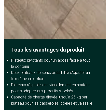
Tous les avantages du produit
Plateaux pivotants pour un accès facile à tout
le contenu
Deux plateaux de série, possibilité d'ajouter un
troisième en option
Plateaux réglables individuellement en hauteur
pour s'adapter aux produits stockés
Capacité de charge élevée jusqu'à 25 kg par
plateau pour les casseroles, poêles et vaisselle