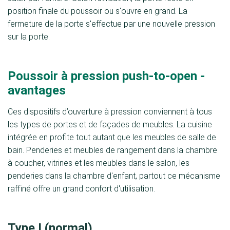
position finale du poussoir ou s'ouvre en grand. La
fermeture de la porte s'effectue par une nouvelle pression
sur la porte.
Poussoir à pression push-to-open -
avantages
Ces dispositifs d’ouverture à pression conviennent à tous
les types de portes et de façades de meubles. La cuisine
intégrée en profite tout autant que les meubles de salle de
bain. Penderies et meubles de rangement dans la chambre
à coucher, vitrines et les meubles dans le salon, les
penderies dans la chambre d'enfant, partout ce mécanisme
raffiné offre un grand confort d'utilisation.
Type I (normal)