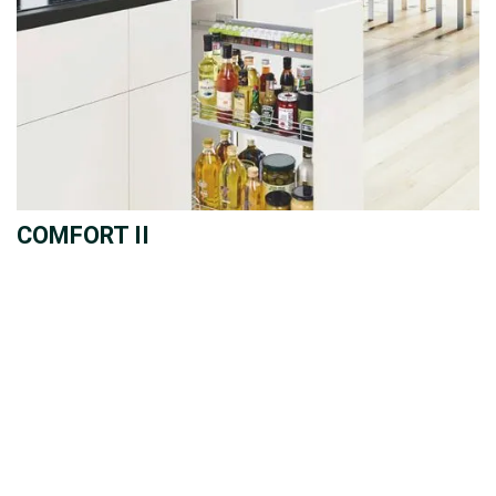
COMFORT II