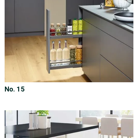
No. 15