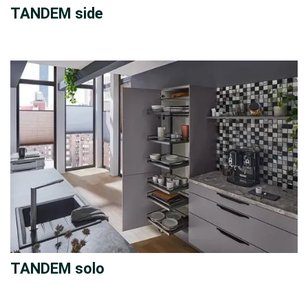
TANDEM side
TANDEM solo