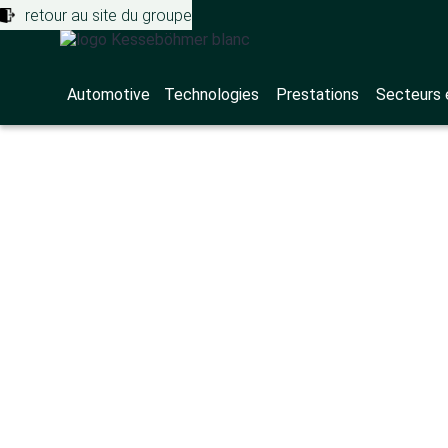
retour au site du groupe
Automotive
Technologies
Prestations
Secteurs 